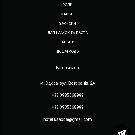
РОЛИ
МАНГАЛ
ЗАКУСКИ
ЛАПША WOK ТА ПАСТА
САЛАТИ
ДОДАТКОВО
Контакти
м. Одеса, вул. Ветеранів, 24
+38 0985568989
+38 0935568989
hotel.usadba@gmail.com