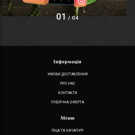
01
/ 04
Інформація
УМОВИ ДОСТАВЛЕННЯ
ПРО НАС
КОНТАКТИ
ПУБЛІЧНА ОФЕРТА
Меню
ПІЦА ТА ХАЧАПУРІ